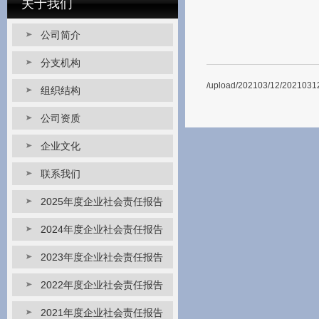
关于我们
公司简介
分支机构
/upload/202103/12/2021031
组织结构
公司资质
企业文化
联系我们
2025年度企业社会责任报告
2024年度企业社会责任报告
2023年度企业社会责任报告
2022年度企业社会责任报告
2021年度企业社会责任报告