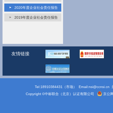
2020年度企业社会责任报告
2019年度企业社会责任报告
友情链接
Tel:18910384431（市场） Email:
nsi@ccnsi.cn
北
Copyright ©中标联合（北京）认证有限公司
京公网安