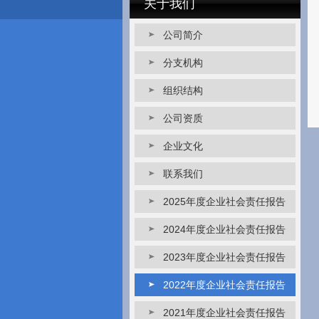
关于我们
公司简介
分支机构
组织结构
公司资质
企业文化
联系我们
2025年度企业社会责任报告
2024年度企业社会责任报告
2023年度企业社会责任报告
2022年度企业社会责任报告
2021年度企业社会责任报告