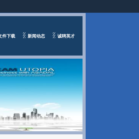
文件下载
新闻动态
诚聘英才