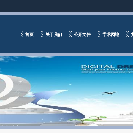
首页
关于我们
公开文件
学术园地