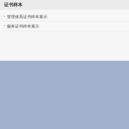
证书样本
管理体系证书样本展示
服务证书样本展示