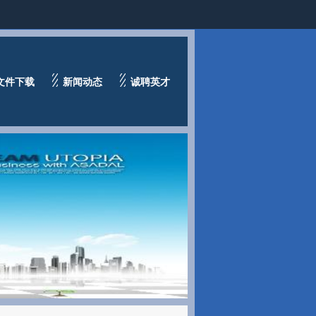
文件下载
新闻动态
诚聘英才