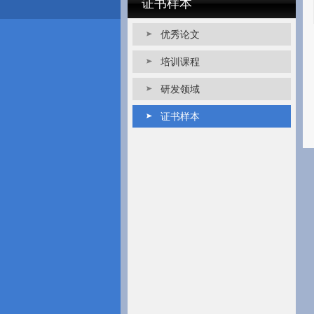
证书样本
优秀论文
培训课程
研发领域
证书样本