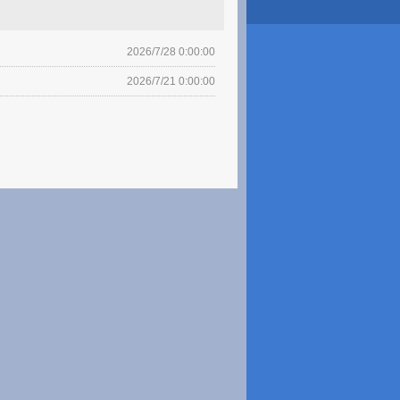
2026/7/28 0:00:00
2026/7/21 0:00:00