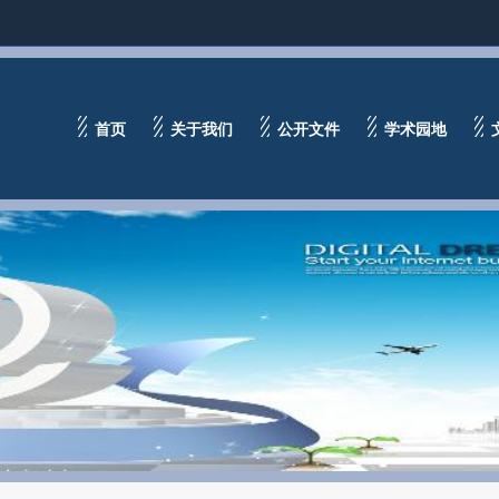
首页
关于我们
公开文件
学术园地