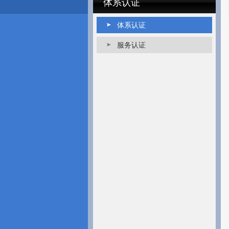
体系认证
体系认证
服务认证