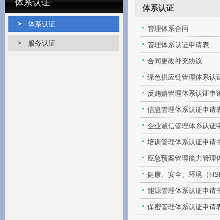
体系认证
体系认证
体系认证
管理体系合同
服务认证
管理体系认证申请表
合同更改补充协议
绿色供应链管理体系认
反贿赂管理体系认证申
信息管理体系认证申请
企业诚信管理体系认证
培训管理体系认证申请
应急预案管理能力管理
健康、安全、环境（HS
能源管理体系认证申请
保密管理体系认证申请