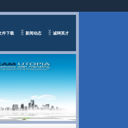
文件下载
新闻动态
诚聘英才