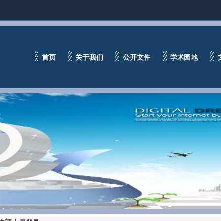
首页
关于我们
公开文件
学术园地