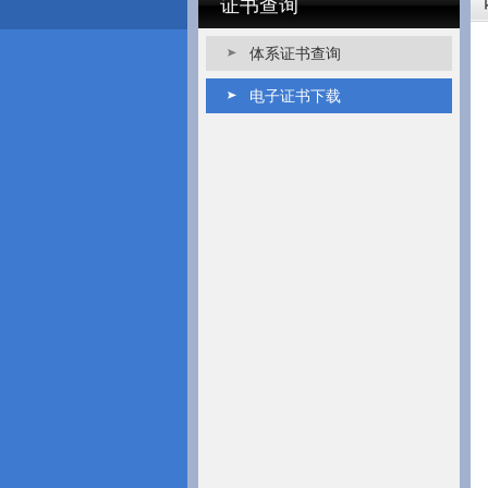
证书查询
体系证书查询
电子证书下载