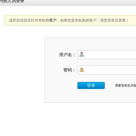
内部人员登录
该栏目信息仅针对本机构
客户
，如果您是本机构的客户，请您登录后查看！
用户名：
密码：
需要登录后才