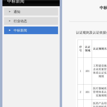
中标新闻
中
通知
行业动态
中标新闻
认证规则及认证依据全文获