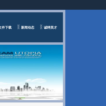
文件下载
新闻动态
诚聘英才