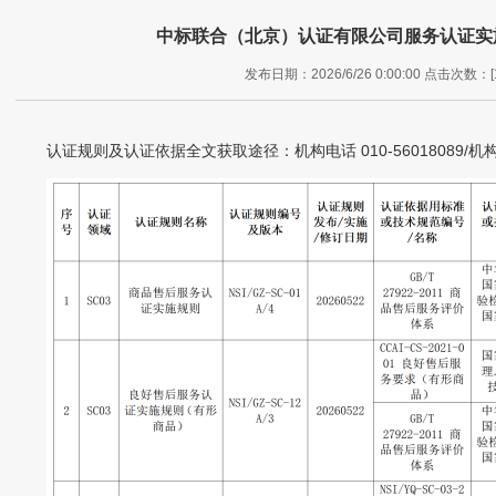
中标联合（北京）认证有限公司服务认证实
发布日期：2026/6/26 0:00:00 点击次数：[1
认证规则及认证依据全文获取途径：机构电话 010-56018089/机构邮箱 