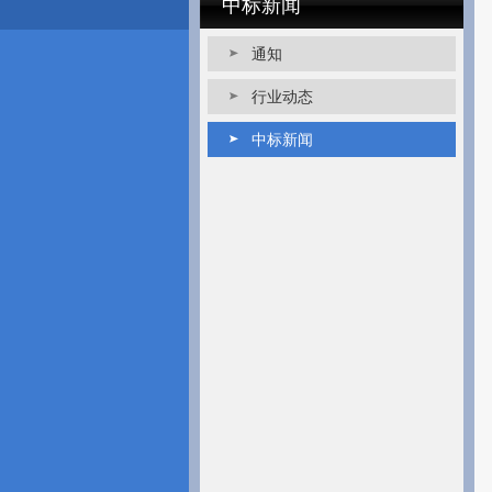
中标新闻
通知
行业动态
中标新闻