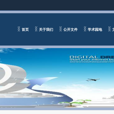
首页
关于我们
公开文件
学术园地