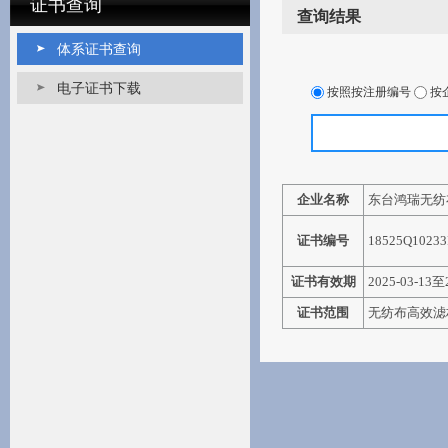
证书查询
查询结果
体系证书查询
电子证书下载
按照按注册编号
按
企业名称
东台鸿瑞无纺
证书编号
18525Q1023
证书有效期
2025-03-13至
证书范围
无纺布高效滤