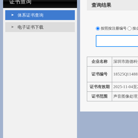
证书查询
查询结果
体系证书查询
电子证书下载
按照按注册编号
按
企业名称
深圳市路德科
证书编号
18525Q1148
证书有效期
2025-11-04至
证书范围
声音图像处理